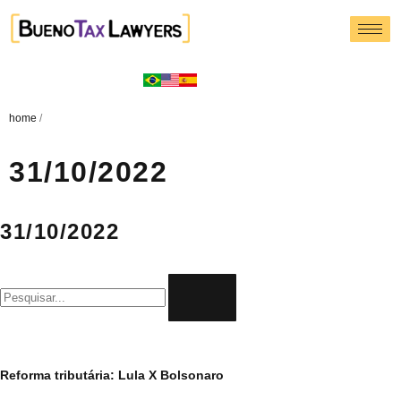
home
/
31/10/2022
31/10/2022
Reforma tributária: Lula X Bolsonaro