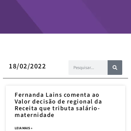
18/02/2022
Fernanda Lains comenta ao
Valor decisão de regional da
Receita que tributa salário-
maternidade
LEIA MAIS »