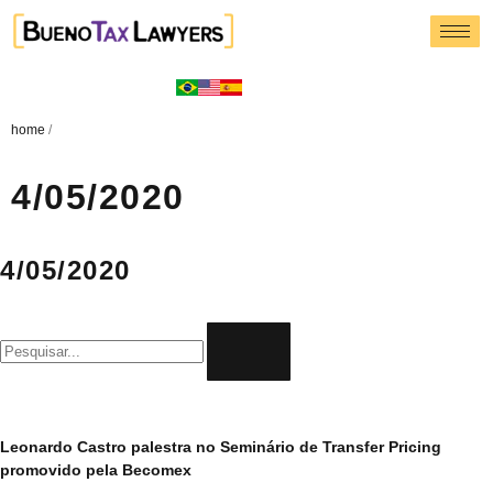
home
/
4/05/2020
4/05/2020
Leonardo Castro palestra no Seminário de Transfer Pricing
promovido pela Becomex