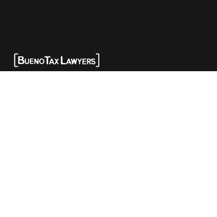
SIGA-NOS: