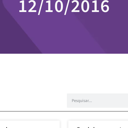
12/10/2016