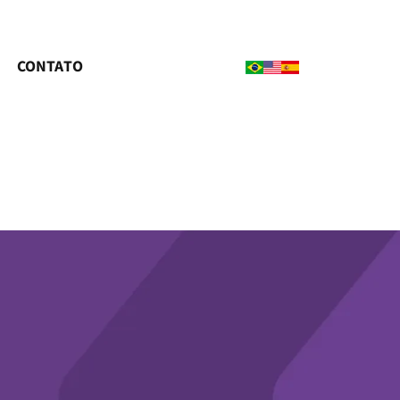
CONTATO