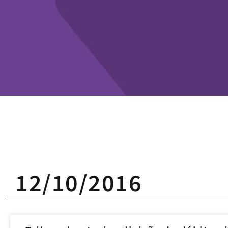
12/10/2016