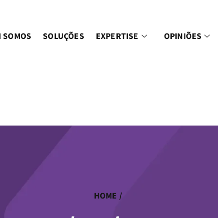
 SOMOS
SOLUÇÕES
EXPERTISE
OPINIÕES
HOME
/