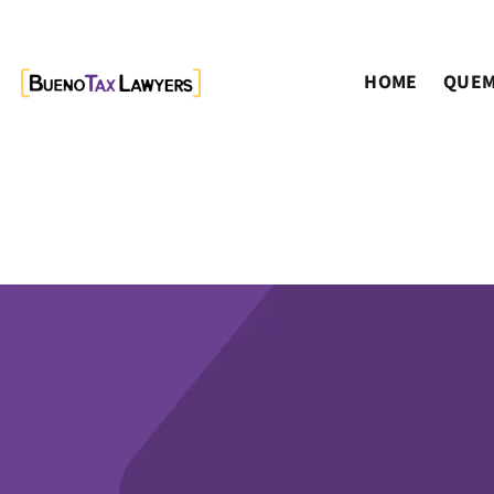
HOME
QUEM