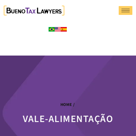
HOME
/
VALE-ALIMENTAÇÃO