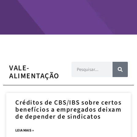
VALE-
ALIMENTAÇÃO
Créditos de CBS/IBS sobre certos
benefícios a empregados deixam
de depender de sindicatos
LEIA MAIS »