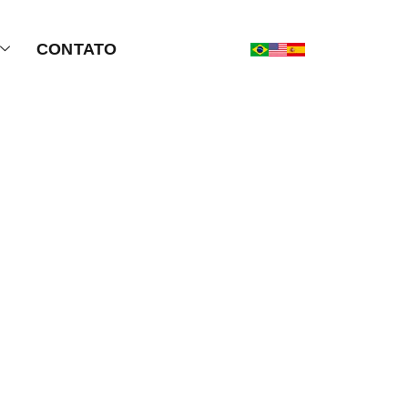
CONTATO