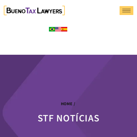
HOME
/
STF NOTÍCIAS