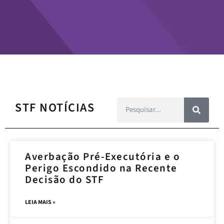
STF NOTÍCIAS
Averbação Pré-Executória e o
Perigo Escondido na Recente
Decisão do STF
LEIA MAIS »