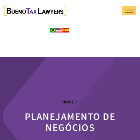
HOME
/
PLANEJAMENTO DE
NEGÓCIOS