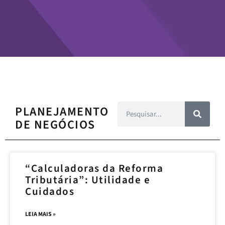
PLANEJAMENTO
DE NEGÓCIOS
“Calculadoras da Reforma
Tributária”: Utilidade e
Cuidados
LEIA MAIS »