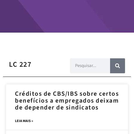
LC 227
Créditos de CBS/IBS sobre certos
benefícios a empregados deixam
de depender de sindicatos
LEIA MAIS »