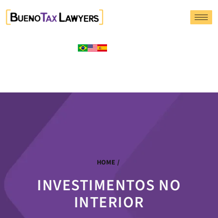
HOME
/
INVESTIMENTOS NO
INTERIOR