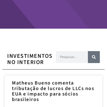
INVESTIMENTOS
NO INTERIOR
Matheus Bueno comenta
tributação de lucros de LLCs nos
EUA e impacto para sócios
brasileiros