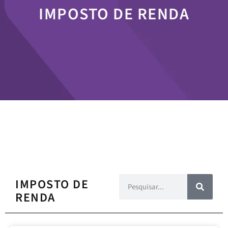
IMPOSTO DE RENDA
IMPOSTO DE
RENDA