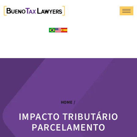
HOME
/
IMPACTO TRIBUTÁRIO
PARCELAMENTO