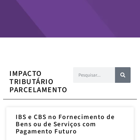
IMPACTO
TRIBUTÁRIO
PARCELAMENTO
IBS e CBS no Fornecimento de
Bens ou de Serviços com
Pagamento Futuro