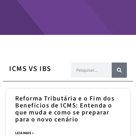
ICMS VS IBS
Reforma Tributária e o Fim dos
Benefícios de ICMS: Entenda o
que muda e como se preparar
para o novo cenário
LEIA MAIS »