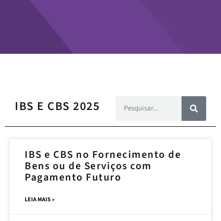
IBS E CBS 2025
IBS e CBS no Fornecimento de
Bens ou de Serviços com
Pagamento Futuro
LEIA MAIS »