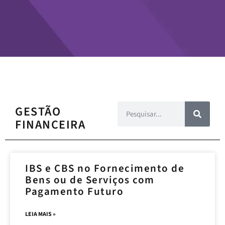
GESTÃO
FINANCEIRA
IBS e CBS no Fornecimento de
Bens ou de Serviços com
Pagamento Futuro
LEIA MAIS »