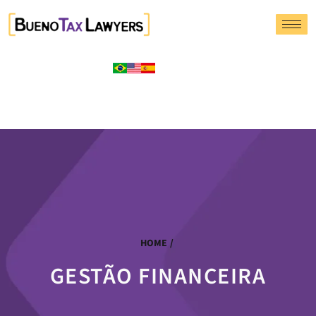
HOME
/
GESTÃO FINANCEIRA