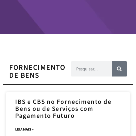
FORNECIMENTO
DE BENS
IBS e CBS no Fornecimento de
Bens ou de Serviços com
Pagamento Futuro
LEIA MAIS »