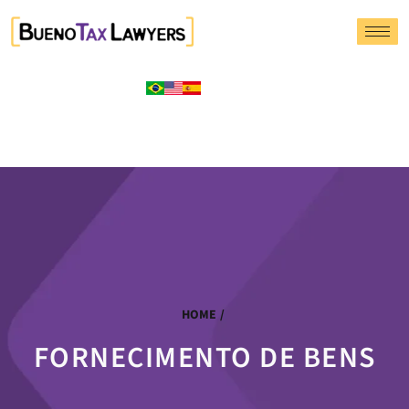
HOME
/
FORNECIMENTO DE BENS