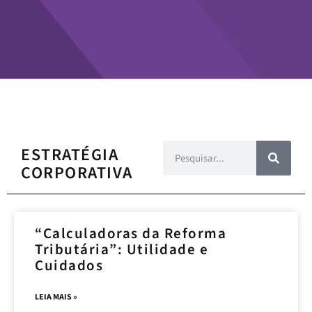
ESTRATÉGIA
CORPORATIVA
“Calculadoras da Reforma
Tributária”: Utilidade e
Cuidados
LEIA MAIS »