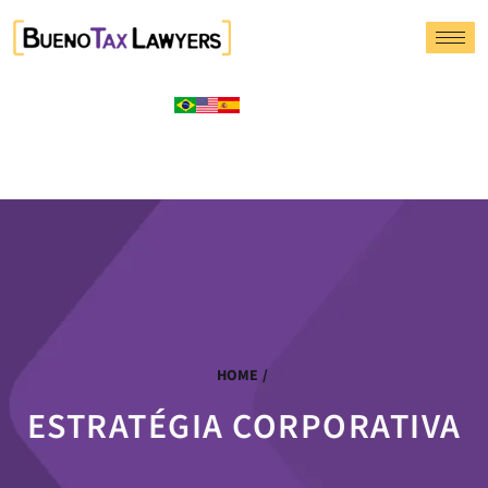
HOME
/
ESTRATÉGIA CORPORATIVA