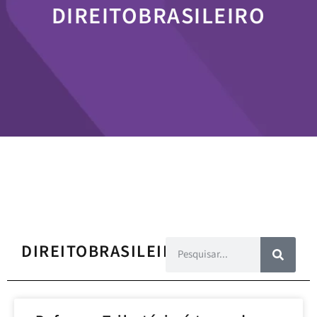
DIREITOBRASILEIRO
DIREITOBRASILEIRO