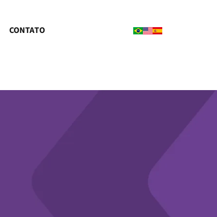
CONTATO