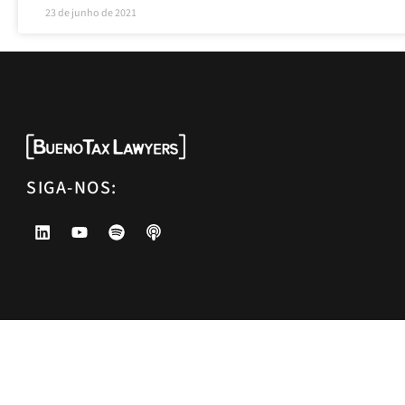
23 de junho de 2021
SIGA-NOS: