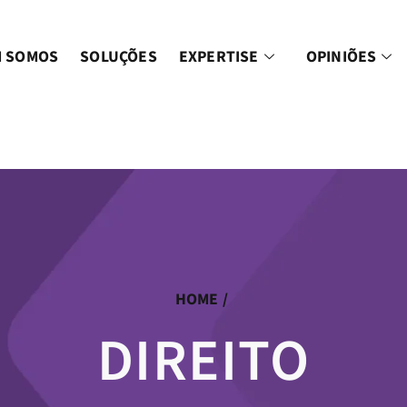
 SOMOS
SOLUÇÕES
EXPERTISE
OPINIÕES
HOME
/
DIREITO