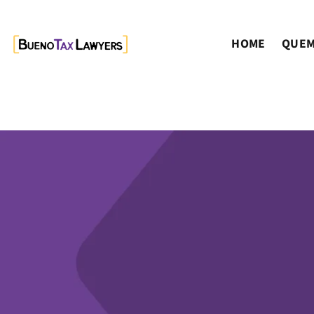
HOME
QUEM