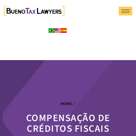
HOME
/
COMPENSAÇÃO DE
CRÉDITOS FISCAIS