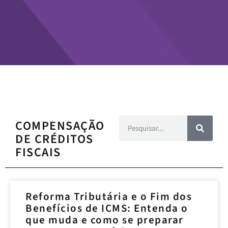
COMPENSAÇÃO
DE CRÉDITOS
FISCAIS
Reforma Tributária e o Fim dos
Benefícios de ICMS: Entenda o
que muda e como se preparar