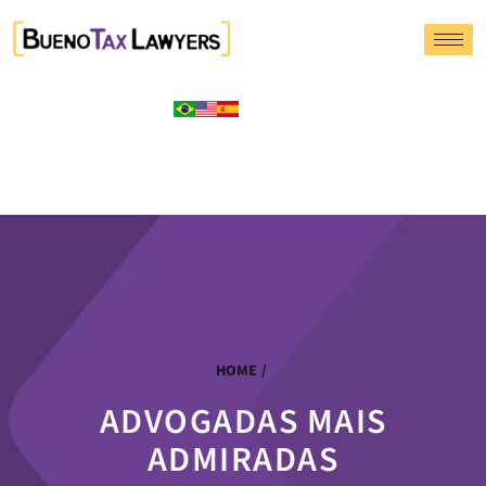
HOME
/
ADVOGADAS MAIS
ADMIRADAS