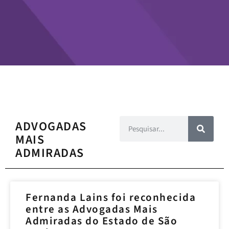
ADVOGADAS
MAIS
ADMIRADAS
Fernanda Lains foi reconhecida
entre as Advogadas Mais
Admiradas do Estado de São