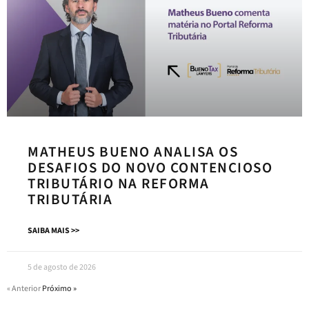
MATHEUS BUENO ANALISA OS
DESAFIOS DO NOVO CONTENCIOSO
TRIBUTÁRIO NA REFORMA
TRIBUTÁRIA
SAIBA MAIS >>
5 de agosto de 2026
« Anterior
Próximo »