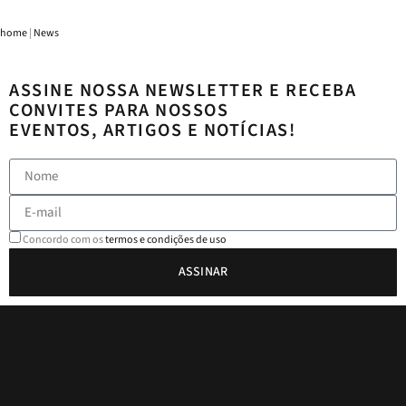
home
|
News
ASSINE NOSSA NEWSLETTER E RECEBA
CONVITES PARA NOSSOS
EVENTOS, ARTIGOS E NOTÍCIAS!
Concordo com os
termos e condições de uso
ASSINAR