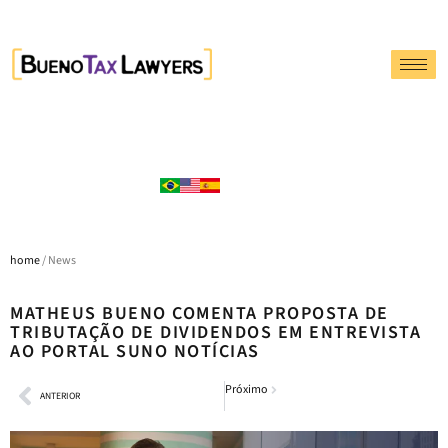
home
/ News
MATHEUS BUENO COMENTA PROPOSTA DE
TRIBUTAÇÃO DE DIVIDENDOS EM ENTREVISTA
AO PORTAL SUNO NOTÍCIAS
Próximo
ANTERIOR