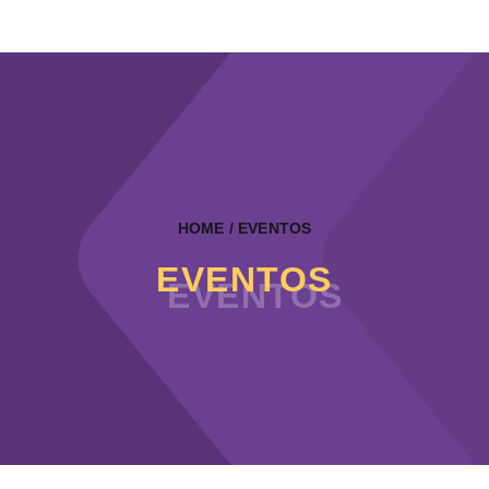
HOME
/ EVENTOS
EVENTOS