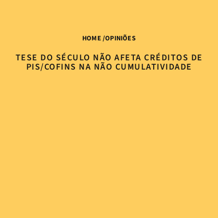
HOME
/
OPINIÕES
TESE DO SÉCULO NÃO AFETA CRÉDITOS DE
PIS/COFINS NA NÃO CUMULATIVIDADE