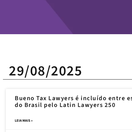
29/08/2025
Bueno Tax Lawyers é incluído entre es
do Brasil pelo Latin Lawyers 250
LEIA MAIS »