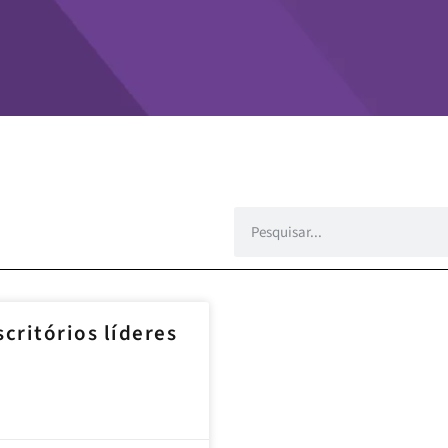
critórios líderes