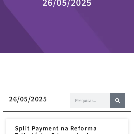
26/05/2025
26/05/2025
Split Payment na Reforma