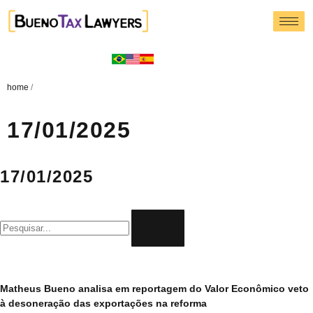
home
/
17/01/2025
17/01/2025
Matheus Bueno analisa em reportagem do Valor Econômico veto
à desoneração das exportações na reforma