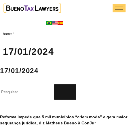
home
/
17/01/2024
17/01/2024
Reforma impede que 5 mil municípios “criem moda” e gera maior
segurança jurídica, diz Matheus Bueno à ConJur