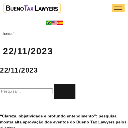
home
/
22/11/2023
22/11/2023
“Clareza, objetividade e profundo entendimento”: pesquisa
mostra alta aprovação dos eventos do Bueno Tax Lawyers pelos
clientes