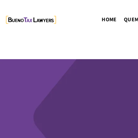
HOME
QUEM