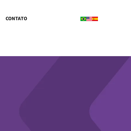
CONTATO