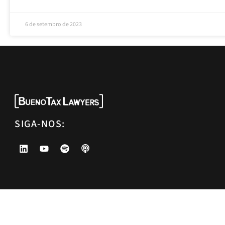
6 de setembro de 2023
SIGA-NOS: