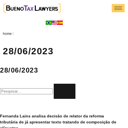
home
/
28/06/2023
28/06/2023
Fernanda Lains analisa decisão de relator da reforma
tributária de já apresentar texto tratando de composição de
alíquotas