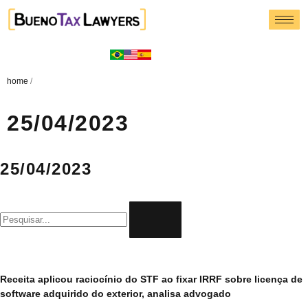
home
/
25/04/2023
25/04/2023
Receita aplicou raciocínio do STF ao fixar IRRF sobre licença de
software adquirido do exterior, analisa advogado