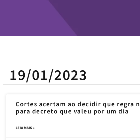
19/01/2023
Cortes acertam ao decidir que regra 
para decreto que valeu por um dia
LEIA MAIS »