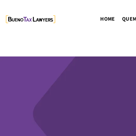
HOME
QUEM