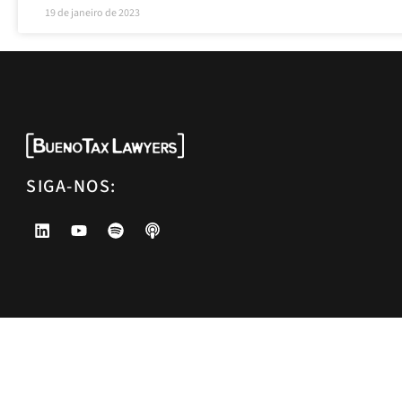
19 de janeiro de 2023
SIGA-NOS: