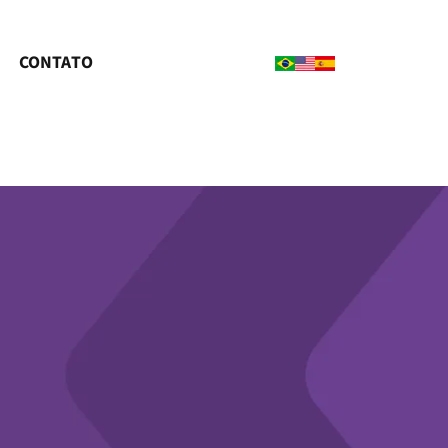
CONTATO