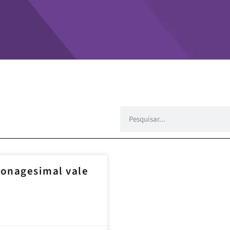
nonagesimal vale