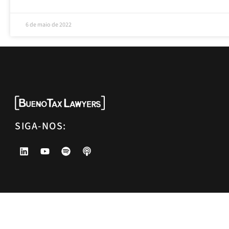
6 de maio de 2022
SIGA-NOS: