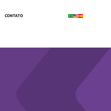
CONTATO