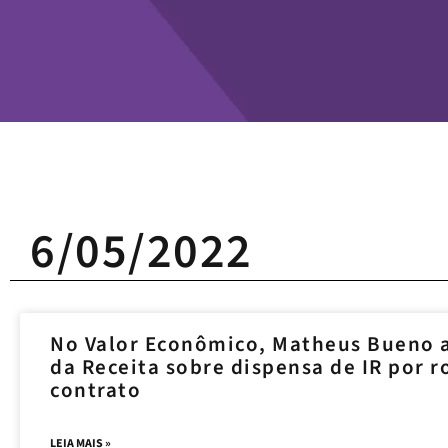
6/05/2022
No Valor Econômico, Matheus Bueno a
da Receita sobre dispensa de IR por
contrato
LEIA MAIS »