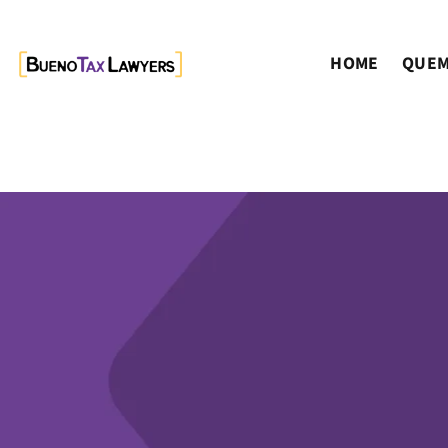
HOME
QUEM