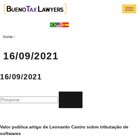
home
/
16/09/2021
16/09/2021
Valor publica artigo de Leonardo Castro sobre tributação de
softwares