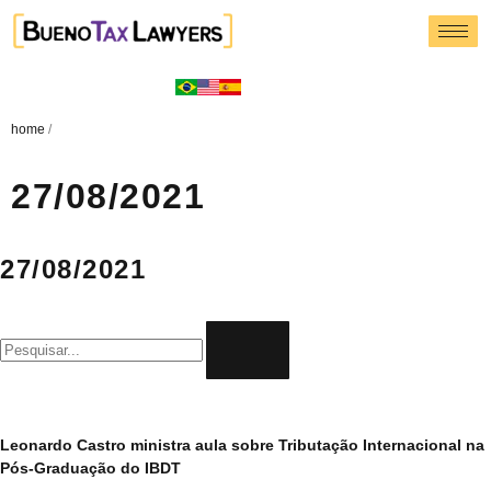
home
/
27/08/2021
27/08/2021
Leonardo Castro ministra aula sobre Tributação Internacional na
Pós-Graduação do IBDT