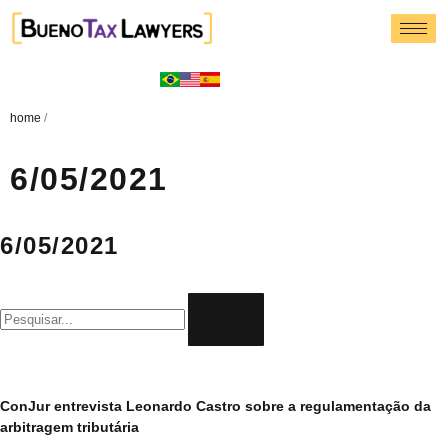
home
/
6/05/2021
6/05/2021
ConJur entrevista Leonardo Castro sobre a regulamentação da
arbitragem tributária