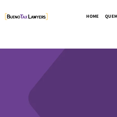
HOME
QUEM