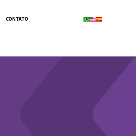
CONTATO