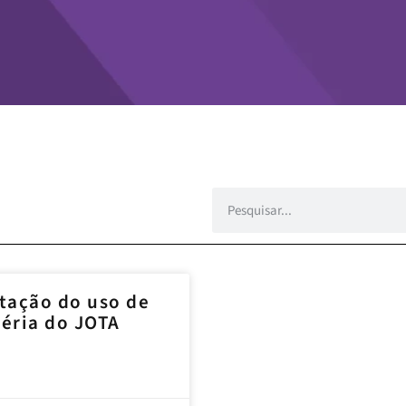
tação do uso de
éria do JOTA