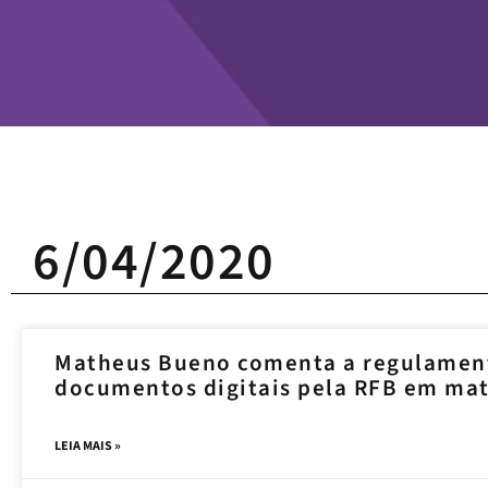
6/04/2020
Matheus Bueno comenta a regulamen
documentos digitais pela RFB em mat
LEIA MAIS »