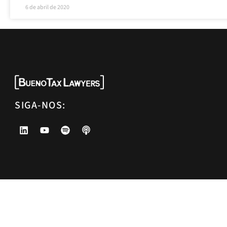
6 de abril de 2020
SIGA-NOS: