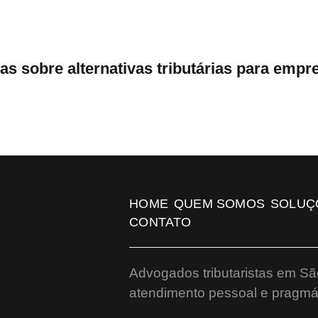
 sobre alternativas tributárias para empr
HOME
QUEM SOMOS
SOLUÇ
CONTATO
Advogados tributaristas em Sã
atendimento pessoal e pragmát