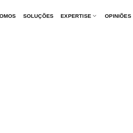
SOMOS
SOLUÇÕES
EXPERTISE
OPINIÕES