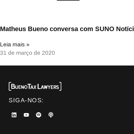
Matheus Bueno conversa com SUNO Notícias
Leia mais »
31 de março de 2020
SIGA-NOS: