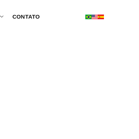
CONTATO