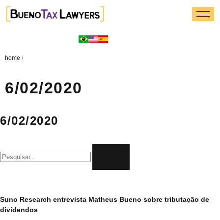
home
/
6/02/2020
6/02/2020
Suno Research entrevista Matheus Bueno sobre tributação de
dividendos