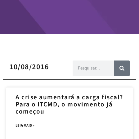
10/08/2016
A crise aumentará a carga fiscal?
Para o ITCMD, o movimento já
começou
LEIA MAIS »