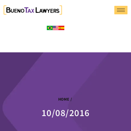
HOME
/
10/08/2016