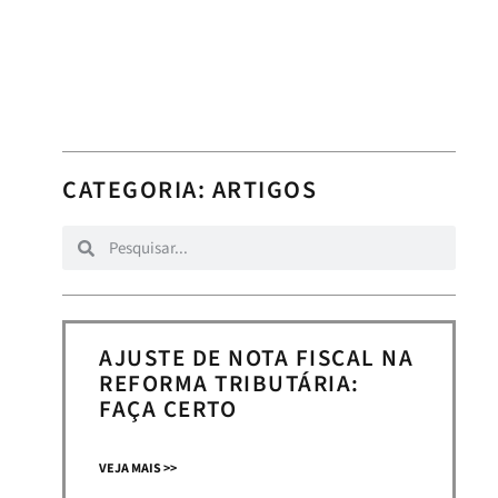
CATEGORIA:
ARTIGOS
AJUSTE DE NOTA FISCAL NA
REFORMA TRIBUTÁRIA:
FAÇA CERTO
VEJA MAIS >>