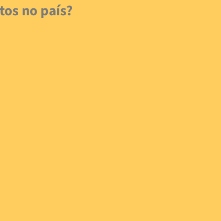
tos no país?