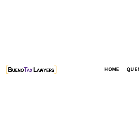
HOME
QUE