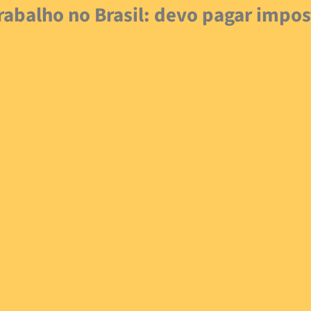
trabalho no Brasil: devo pagar impos