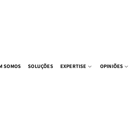
M SOMOS
SOLUÇÕES
EXPERTISE
OPINIÕES