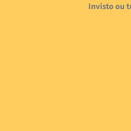
Invisto ou 