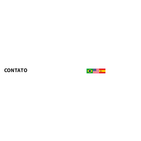
CONTATO