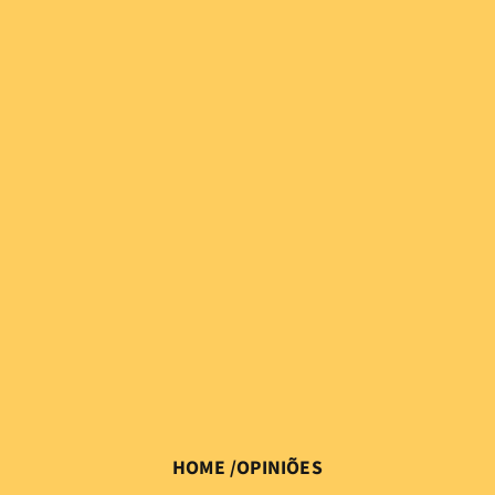
HOME
/
OPINIÕES